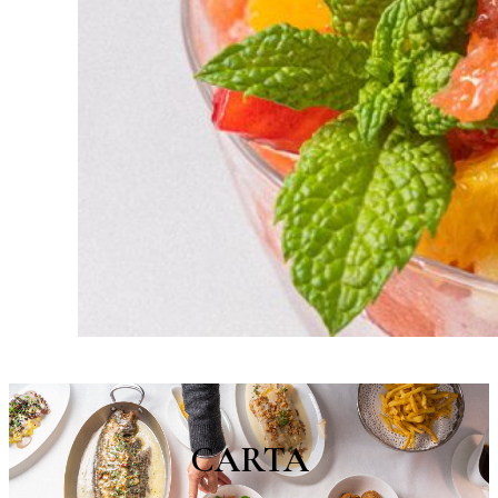
CARTA