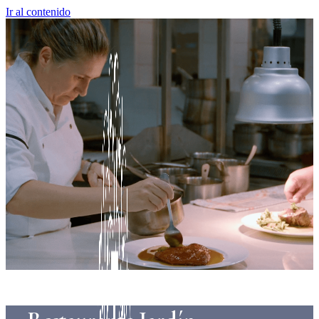
Ir al contenido