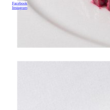
Facebook
Instagram