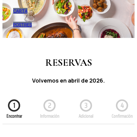
CARTA
POSTRES
RESERVAS
Volvemos en abril de 2026.